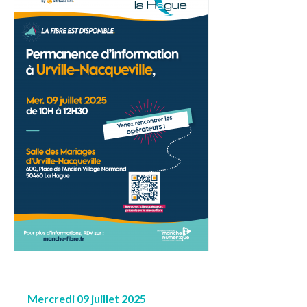
Mercredi 09 juillet 2025