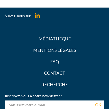
Suivez-nous sur :
MÉDIATHÈQUE
MENTIONS LÉGALES
FAQ
CONTACT
RECHERCHE
Inscrivez-vous à notre newsletter :