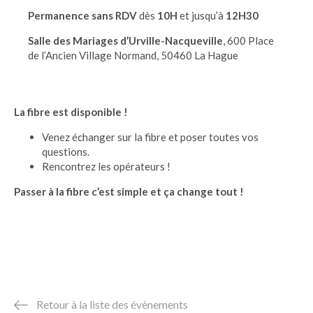
Permanence sans RDV
dès
10H
et jusqu’à
12H30
Salle des Mariages d’Urville-Nacqueville
, 600 Place
de l’Ancien Village Normand, 50460 La Hague
La fibre est disponible !
Venez échanger sur la fibre et poser toutes vos
questions.
Rencontrez les opérateurs !
Passer à la fibre c’est simple et ça change tout !
Retour à la liste des évènements